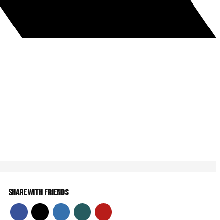
Share With Friends