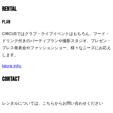
Rental
Plan
CIRCUSではクラブ・ライブイベントはもちろん、フード・
ドリンク付きのパーティプランや撮影スタジオ、プレゼン・
プレス発表会やファッションショー、様々なニーズにお応え
します。
More Info.
Contact
レンタルについては、こちらからお問い合わせください