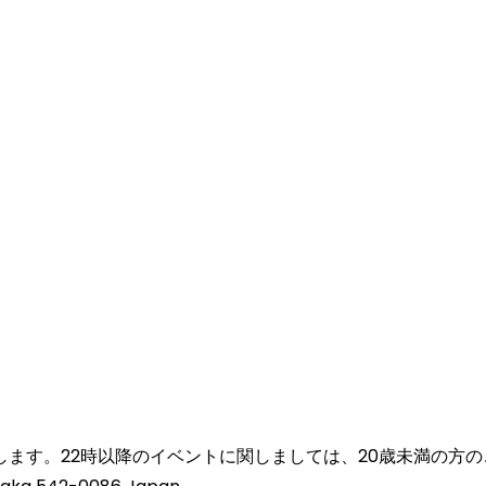
い致します。22時以降のイベントに関しましては、20歳未満の