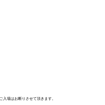
方のご入場はお断りさせて頂きます。