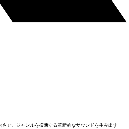
合させ、ジャンルを横断する革新的なサウンドを生み出す