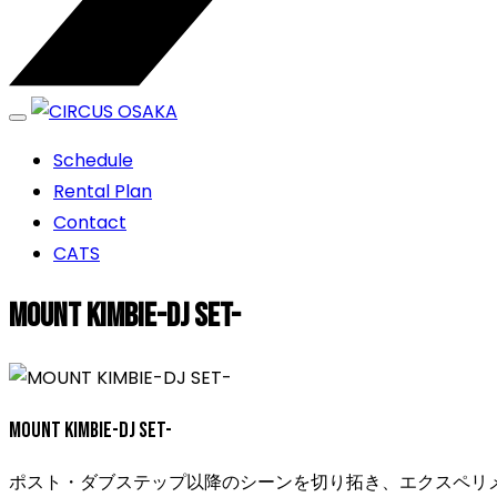
エンターテイメントスペース
Schedule
CIRCUS OSAKA
Rental Plan
Contact
CATS
MOUNT KIMBIE-DJ SET-
MOUNT KIMBIE-DJ SET-
ポスト・ダブステップ以降のシーンを切り拓き、エクスペリ