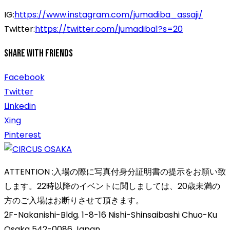
IG:
https://www.instagram.com/jumadiba_assaji/
Twitter:
https://twitter.com/jumadiba1?s=20
Share With Friends
Facebook
Twitter
Linkedin
Xing
Pinterest
ATTENTION :入場の際に写真付身分証明書の提示をお願い致
します。22時以降のイベントに関しましては、20歳未満の
方のご入場はお断りさせて頂きます。
2F-Nakanishi-Bldg. 1-8-16 Nishi-Shinsaibashi Chuo-Ku
Osaka 542-0086 Japan