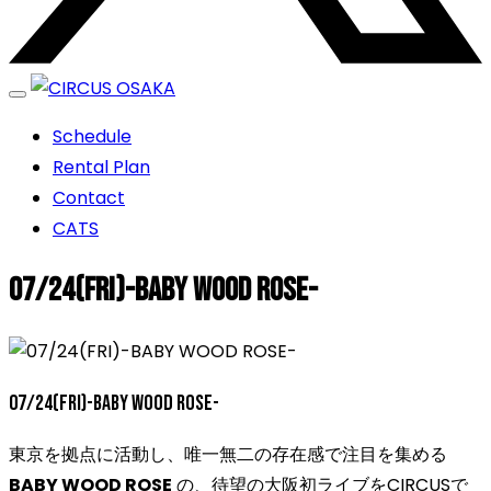
エンターテイメントスペース
Schedule
CIRCUS OSAKA
Rental Plan
Contact
CATS
07/24(FRI)-BABY WOOD ROSE-
07/24(FRI)-BABY WOOD ROSE-
東京を拠点に活動し、唯一無二の存在感で注目を集める
BABY WOOD ROSE
の、待望の大阪初ライブをCIRCUSで